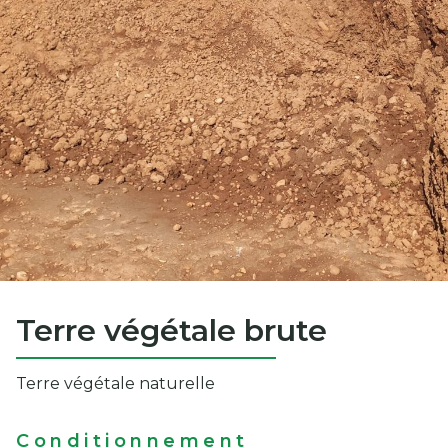
Terre végétale brute
Terre végétale naturelle
Conditionnement