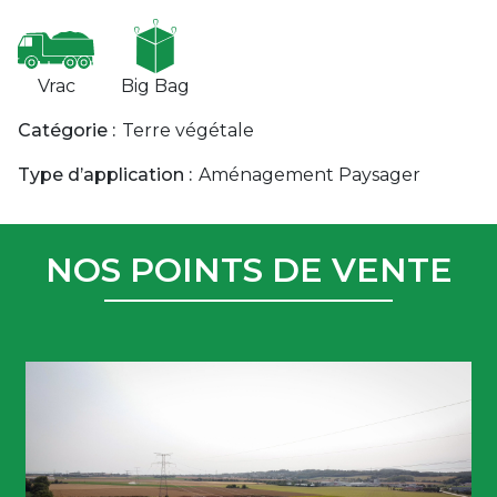
Vrac
Big Bag
Catégorie :
Terre végétale
Type d’application :
Aménagement Paysager
NOS POINTS DE VENTE