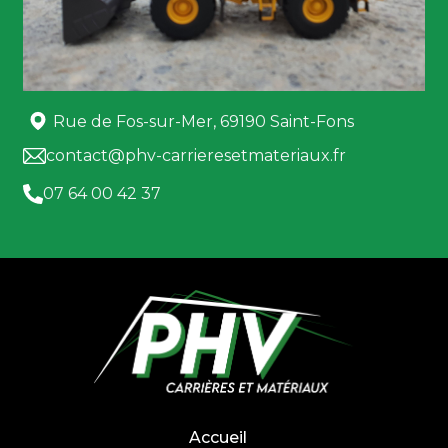
Rue de Fos-sur-Mer, 69190 Saint-Fons
contact@phv-carrieresetmateriaux.fr
07 64 00 42 37
Accueil